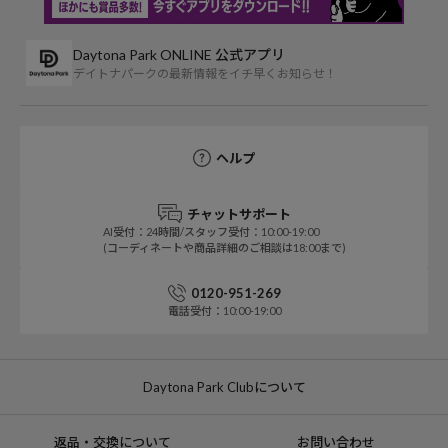
Daytona Park ONLINE 公式アプリ
デイトナパークの最新情報をイチ早くお知らせ！
ヘルプ
チャットサポート
AI受付：24時間/スタッフ受付：10:00-19:00
(コーディネートや商品詳細のご相談は18:00まで)
0120-951-269
電話受付：10:00-19:00
Daytona Park Clubについて
返品・交換について
お問い合わせ