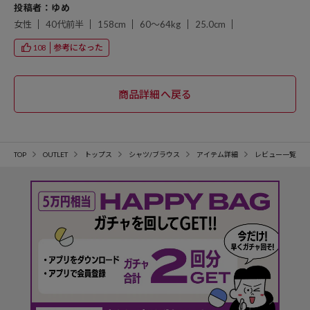
投稿者：ゆめ
女性
40代前半
158cm
60～64kg
25.0cm
参考になった
108
TOP
OUTLET
トップス
シャツ/ブラウス
アイテム詳細
レビュー一覧