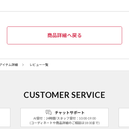
商品詳細へ戻る
アイテム詳細
レビュー一覧
CUSTOMER SERVICE
チャットサポート
AI受付：24時間/スタッフ受付：10:00-19:00
(コーディネートや商品詳細のご相談は18:00まで)