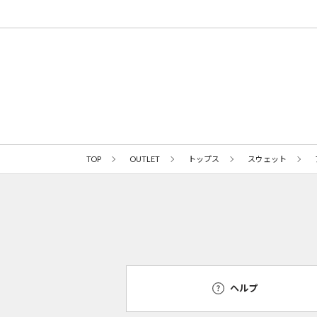
TOP
OUTLET
トップス
スウェット
ヘルプ