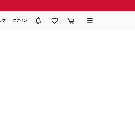
ップ
ログイン