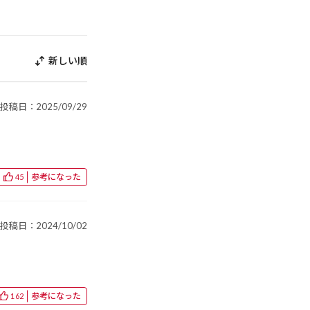
新しい順
投稿日：2025/09/29
参考になった
45
投稿日：2024/10/02
参考になった
162