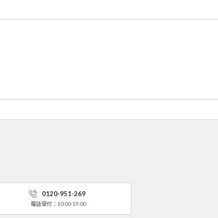
0120-951-269
電話受付：10:00-19:00