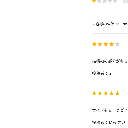
お客様の評価
サ
結構袖の部分がキュ
投稿者：u
サイズもちょうどよ
投稿者：いっさい