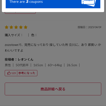
女性
40代後半
158cm
65～69kg
24.0cm
参考になった
94
投稿日：2025/04/09
購入サイズ：
色：
zozotownで、完売になっており 探していた所 立川に、あり 即買い か
わいいですよ
投稿者：レオンくん
男性
50代前半
165cm
60～64kg
26.5cm
参考になった
123