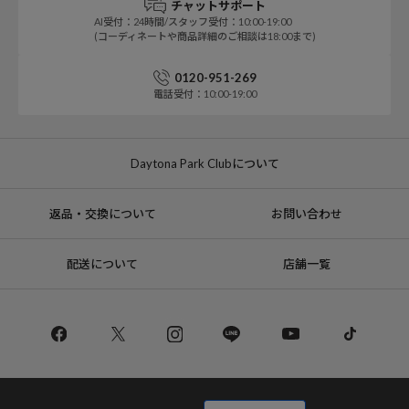
チャットサポート
AI受付：24時間/スタッフ受付：10:00-19:00
(コーディネートや商品詳細のご相談は18:00まで)
0120-951-269
電話受付：10:00-19:00
Daytona Park Clubについて
返品・交換について
お問い合わせ
配送について
店舗一覧