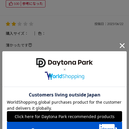
参考になった
100
投稿日：2025/06/22
購入サイズ：
色：
薄かったです😇
投稿者：たま
男性
30代後半
173cm
60～64kg
26.5cm
参考になった
89
投稿日：2025/05/05
購入サイズ：
色：
丈か感も幅もちょうど良く色違いも買おうか検討中です。
投稿者：のんのん