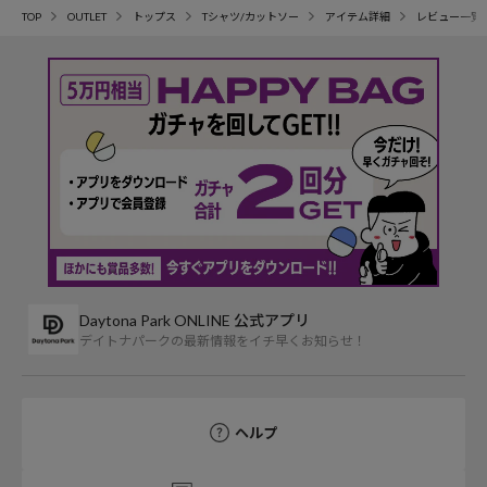
TOP
OUTLET
トップス
Tシャツ/カットソー
アイテム詳細
レビュー一覧
Daytona Park ONLINE 公式アプリ
デイトナパークの最新情報をイチ早くお知らせ！
ヘルプ