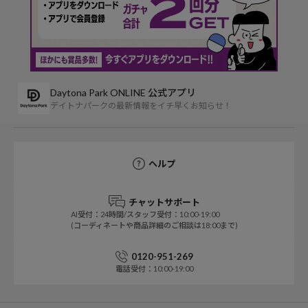
Daytona Park ONLINE 公式アプリ
デイトナパークの最新情報をイチ早くお知らせ！
ヘルプ
チャットサポート
AI受付：24時間/スタッフ受付：10:00-19:00
(コーディネートや商品詳細のご相談は18:00まで)
0120-951-269
電話受付：10:00-19:00