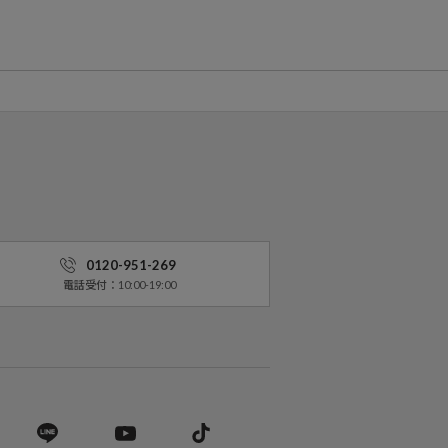
0120-951-269
電話受付：10:00-19:00