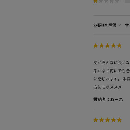
お客様の評価
サ
丈がそんなに長くな
るかな？何にでも合
に閉じれます。 手
方にもオススメ
投稿者：ねーね