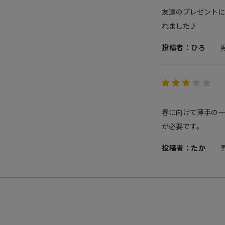
友達のプレゼントに
れました♪
投稿者：ひろ
春に向けて薄手の一
が必要です。
投稿者：たか