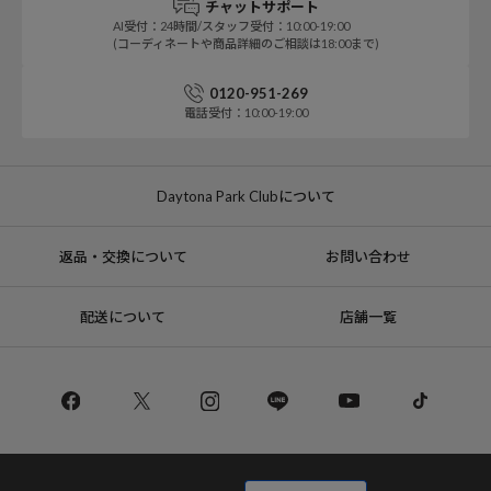
チャットサポート
AI受付：24時間/スタッフ受付：10:00-19:00
(コーディネートや商品詳細のご相談は18:00まで)
0120-951-269
電話受付：10:00-19:00
Daytona Park Clubについて
返品・交換について
お問い合わせ
配送について
店舗一覧