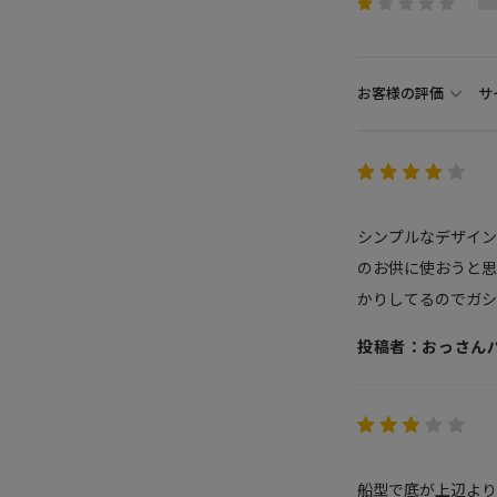
お客様の評価
サ
シンプルなデザイ
のお供に使おうと思
かりしてるのでガシ
投稿者：おっさん
船型で底が上辺より