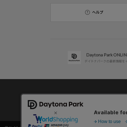
ヘルプ
Daytona Park ON
デイトナパークの最新情報を
コーポレートサイト