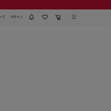
ップ
ログイン