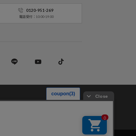
0120-951-269
電話受付：10:00-19:00
営業法に基づく表記