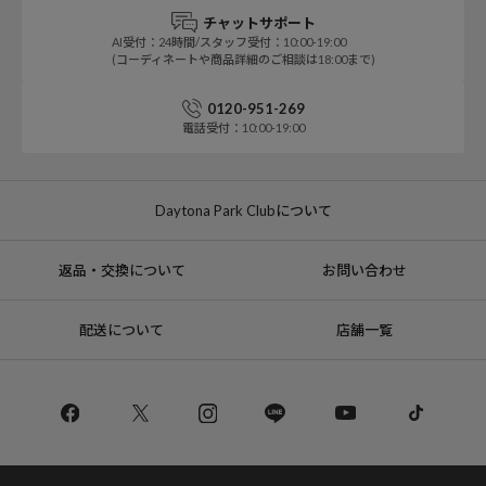
チャットサポート
AI受付：24時間/スタッフ受付：10:00-19:00
(コーディネートや商品詳細のご相談は18:00まで)
0120-951-269
電話受付：10:00-19:00
Daytona Park Clubについて
返品・交換について
お問い合わせ
配送について
店舗一覧