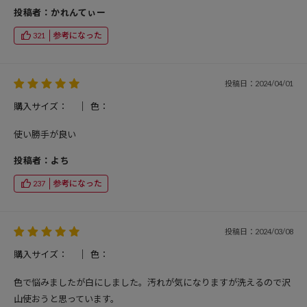
投稿者：かれんてぃー
参考になった
321
投稿日：2024/04/01
購入サイズ：
色：
使い勝手が良い
投稿者：よち
参考になった
237
投稿日：2024/03/08
購入サイズ：
色：
色で悩みましたが白にしました。汚れが気になりますが洗えるので沢
山使おうと思っています。