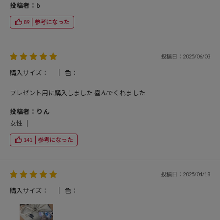
投稿者：b
参考になった
89
投稿日：2025/06/03
購入サイズ：
色：
プレゼント用に購入しました 喜んでくれました
投稿者：りん
女性
参考になった
141
投稿日：2025/04/18
購入サイズ：
色：