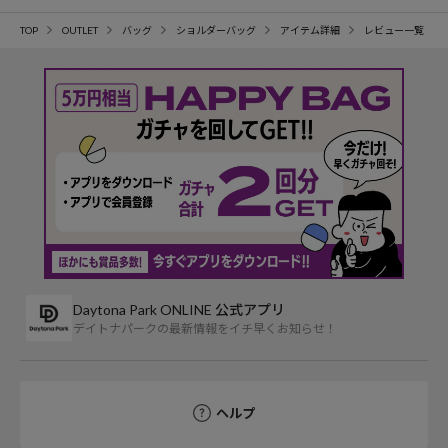
TOP
OUTLET
バッグ
ショルダーバッグ
アイテム詳細
レビュー一覧
Daytona Park ONLINE 公式アプリ
デイトナパークの最新情報をイチ早くお知らせ！
ヘルプ