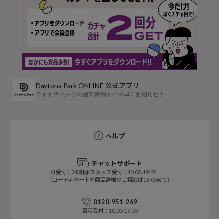
Daytona Park ONLINE 公式アプリ
デイトナパークの最新情報をイチ早くお知らせ！
ヘルプ
チャットサポート
AI受付：24時間/スタッフ受付：10:00-19:00
(コーディネートや商品詳細のご相談は18:00まで)
0120-951-269
電話受付：10:00-19:00