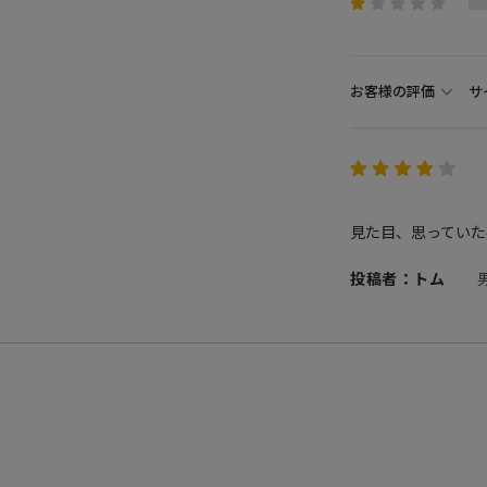
お客様の評価
サ
見た目、思っていた
投稿者：トム