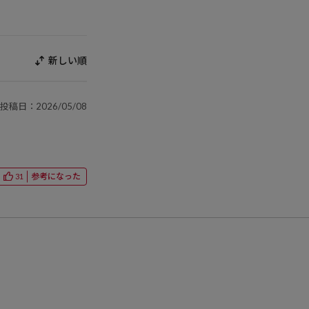
新しい順
投稿日：2026/05/08
参考になった
31