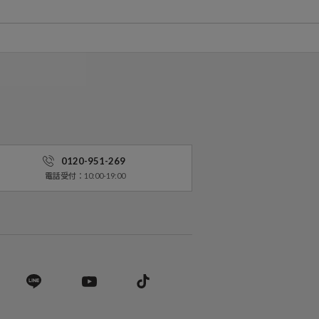
0120-951-269
電話受付：10:00-19:00