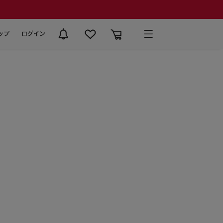
ップ
ログイン