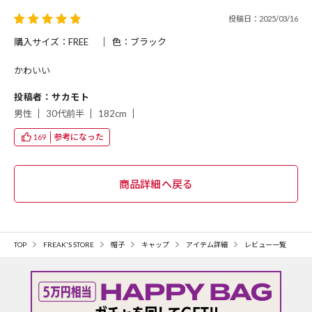
投稿日：2025/03/16
購入サイズ：FREE
色：ブラック
かわいい
投稿者：サカモト
男性
30代前半
182cm
参考になった
169
TOP
FREAK'S STORE
帽子
キャップ
アイテム詳細
レビュー一覧