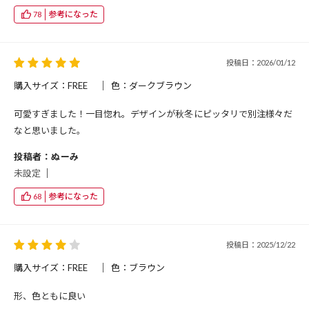
参考になった
78
投稿日：2026/01/12
購入サイズ：FREE
色：ダークブラウン
可愛すぎました！一目惚れ。デザインが秋冬にピッタリで別注様々だ
なと思いました。
投稿者：ぬーみ
未設定
参考になった
68
投稿日：2025/12/22
購入サイズ：FREE
色：ブラウン
形、色ともに良い