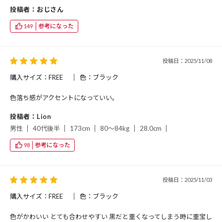
投稿者：おじさん
参考になった
149
投稿日：2025/11/08
購入サイズ：FREE
色：ブラック
色落ち感がアクセントになっていい。
投稿者：Lion
男性
40代後半
173cm
80～84kg
28.0cm
参考になった
98
投稿日：2025/11/03
購入サイズ：FREE
色：ブラック
色がかわいい とても合わせやすい 黒だと重くなってしまう時に重宝し