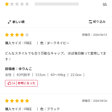
0人
絞り込み
新しい順
投稿日：2026/06/15
購入サイズ：FREE
色：ダークネイビー
どんなスタイルでも合う万能なキャップ。 ほぼ毎日被って愛用してま
す！
投稿者：ゆりんこ
女性
40代前半
153cm
40～44kg
22.0cm
参考になった
14
投稿日：2026/04/26
購入サイズ：FREE
色：ブラック