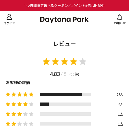
ニューを閉じる
＼2日間限定選べるクーポン／ポイント5倍も開催中
ログイン
お知らせ
レビュー
4.83
/ 5
(35件)
お客様の評価
29人
6人
0人
0人