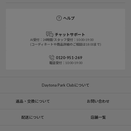
ヘルプ
チャットサポート
AI受付：24時間/スタッフ受付：10:00-19:00
(コーディネートや商品詳細のご相談は18:00まで)
0120-951-269
電話受付：10:00-19:00
Daytona Park Clubについて
返品・交換について
お問い合わせ
配送について
店舗一覧