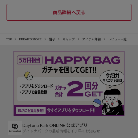
TOP
FREAK'S STORE
帽子
キャップ
アイテム詳細
レビュー一覧
Daytona Park ONLINE 公式アプリ
デイトナパークの最新情報をイチ早くお知らせ！