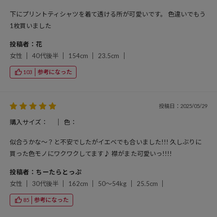
下にプリントティシャツを着て透ける所が可愛いです。 色違いでもう
1枚買いました
投稿者：花
女性
40代後半
154cm
23.5cm
参考になった
103
投稿日：2025/05/29
購入サイズ：
色：
似合うかな〜？と不安でしたがイエベでも合いました!!! 久しぶりに
買った色モノにワクワクしてます♪ 襟がまた可愛いっ!!!!
投稿者：ちーたらとっぷ
女性
30代後半
162cm
50～54kg
25.5cm
参考になった
85