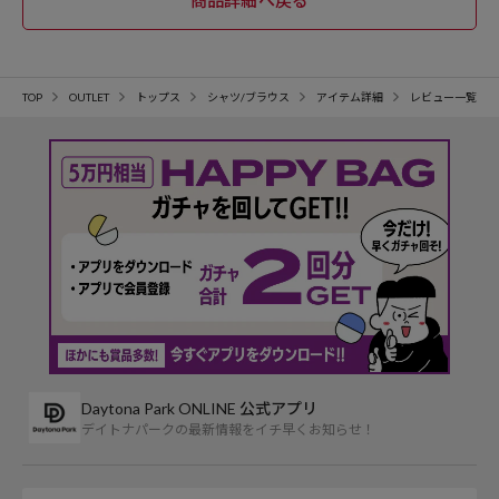
TOP
OUTLET
トップス
シャツ/ブラウス
アイテム詳細
レビュー一覧
Daytona Park ONLINE 公式アプリ
デイトナパークの最新情報をイチ早くお知らせ！