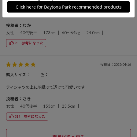
て、なかなか着れずにいます。 黒にすればよかったかなぁ~.. でもほ
んとにめちゃくちゃかわいいです！
投稿者：わか
女性
40代後半
173cm
60～64kg
24.0cm
参考になった
98
投稿日：2025/04/16
購入サイズ：
色：
ティシャツの上に羽織って透けて可愛いです
投稿者：さき
女性
40代後半
153cm
23.5cm
参考になった
319