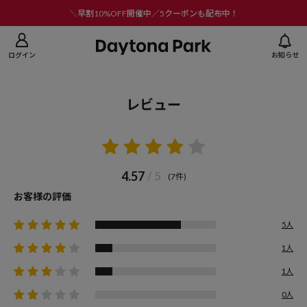
ニューを閉じる
＼早割10%OFF開催中／5クーポンも配布中！
ログイン
お知らせ
レビュー
4.57
/ 5
(7件)
お客様の評価
5人
1人
1人
0人