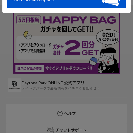
Daytona Park ONLINE 公式アプリ
デイトナパークの最新情報をイチ早くお知らせ！
ヘルプ
チャットサポート