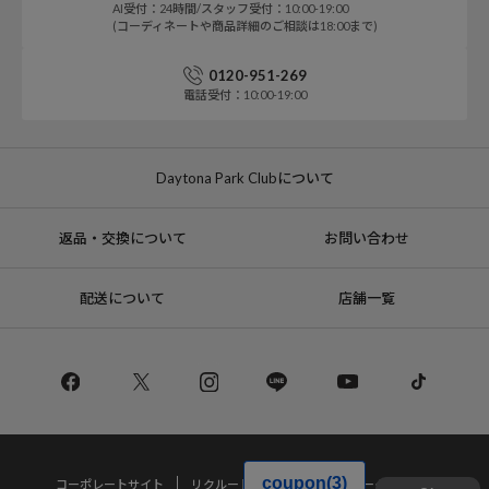
AI受付：24時間/スタッフ受付：10:00-19:00
(コーディネートや商品詳細のご相談は18:00まで)
0120-951-269
電話受付：10:00-19:00
Daytona Park Clubについて
返品・交換について
お問い合わせ
配送について
店舗一覧
コーポレートサイト
リクルート
サステナブルマークについて