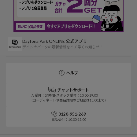
Daytona Park ONLINE 公式アプリ
デイトナパークの最新情報をイチ早くお知らせ！
ヘルプ
チャットサポート
AI受付：24時間/スタッフ受付：10:00-19:00
(コーディネートや商品詳細のご相談は18:00まで)
0120-951-269
電話受付：10:00-19:00