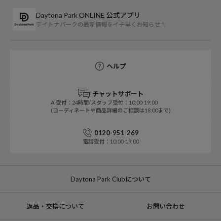
Daytona Park ONLINE 公式アプリ
デイトナパークの最新情報をイチ早くお知らせ！
ヘルプ
チャットサポート
AI受付：24時間/スタッフ受付：10:00-19:00
(コーディネートや商品詳細のご相談は18:00まで)
0120-951-269
電話受付：10:00-19:00
Daytona Park Clubについて
返品・交換について
お問い合わせ