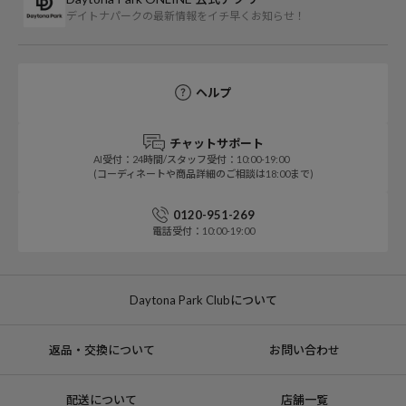
デイトナパークの最新情報をイチ早くお知らせ！
ヘルプ
チャットサポート
AI受付：24時間/スタッフ受付：10:00-19:00
(コーディネートや商品詳細のご相談は18:00まで)
0120-951-269
電話受付：10:00-19:00
Daytona Park Clubについて
返品・交換について
お問い合わせ
配送について
店舗一覧