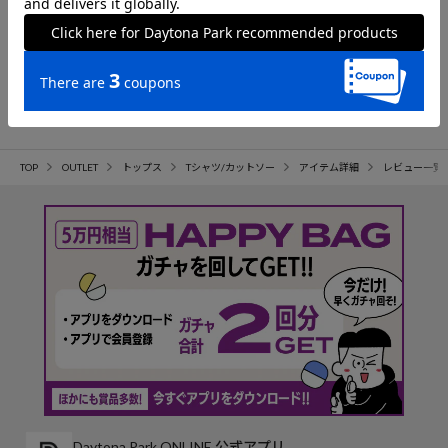
参考になった
178
TOP
OUTLET
トップス
Tシャツ/カットソー
アイテム詳細
レビュー一覧
Daytona Park ONLINE 公式アプリ