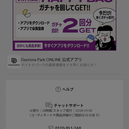
Daytona Park ONLINE 公式アプリ
デイトナパークの最新情報をイチ早くお知らせ！
ヘルプ
チャットサポート
AI受付：24時間/スタッフ受付：10:00-19:00
(コーディネートや商品詳細のご相談は18:00まで)
0120-951-269