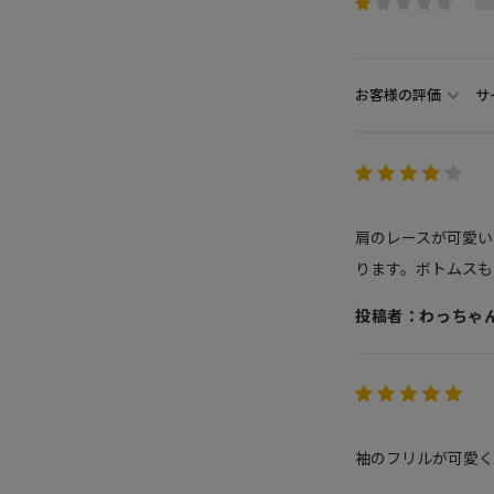
お客様の評価
サ
肩のレースが可愛い
ります。ボトムスも
投稿者：わっちゃ
袖のフリルが可愛