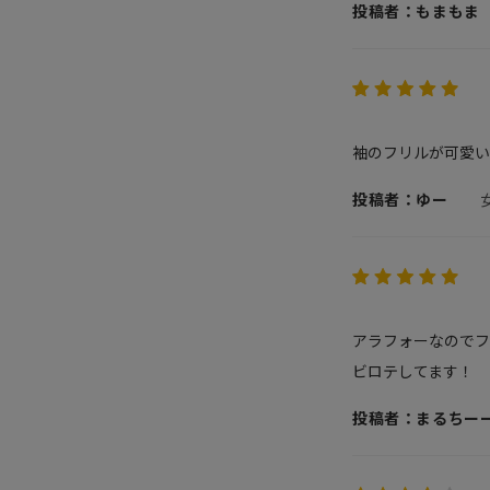
投稿者：もまもま
袖のフリルが可愛い
投稿者：ゆー
アラフォーなのでフ
ビロテしてます！
投稿者：まるちー