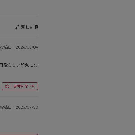
新しい順
投稿日：2026/08/04
可愛らしい印象にな
参考になった
投稿日：2025/09/30