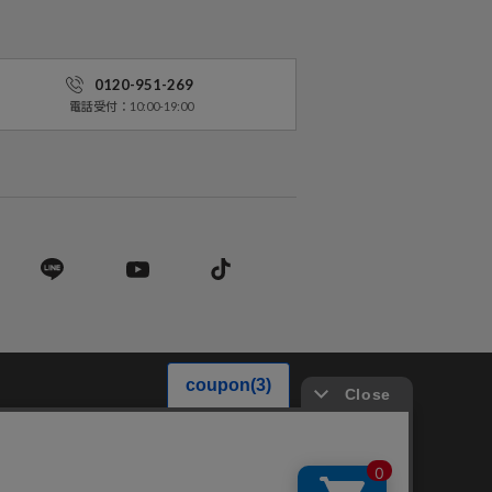
0120-951-269
電話受付：10:00-19:00
営業法に基づく表記