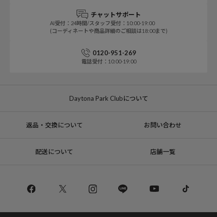
チャットサポート
AI受付：24時間/スタッフ受付：10:00-19:00
(コーディネートや商品詳細のご相談は18:00まで)
0120-951-269
電話受付：10:00-19:00
Daytona Park Clubについて
返品・交換について
お問い合わせ
配送について
店舗一覧