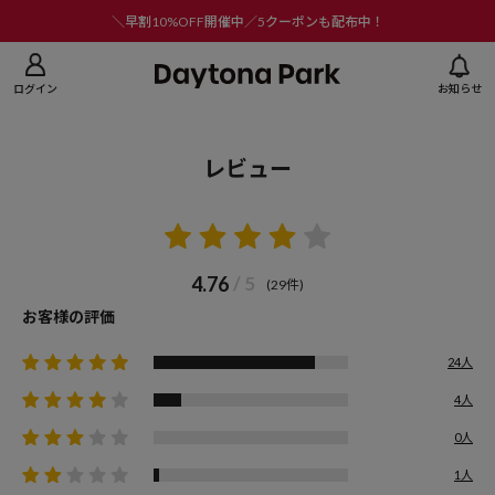
ニューを閉じる
＼早割10%OFF開催中／5クーポンも配布中！
ログイン
お知らせ
レビュー
4.76
/ 5
(29件)
お客様の評価
24人
4人
0人
1人