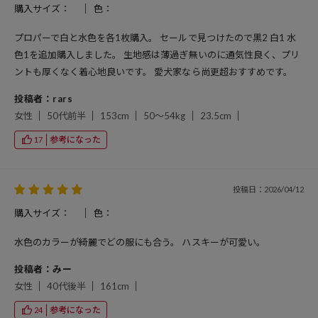
購入サイズ：
色：
プロパーで白と水色を各1枚購入。 セールで見つけたので黒2 白1 水
色1を追加購入しました。 生地感は薄過ぎ無いのに通気性良く、プリ
ントも厚くなく着心地良いです。 愛犬家なら尚更超おすすめです。
投稿者：rars
女性
50代前半
153cm
50～54kg
23.5cm
参考になった
17
投稿日：2026/04/12
購入サイズ：
色：
水色のカラーが綺麗でどの服にも合う。 ハスキーが可愛い。
投稿者：みー
女性
40代後半
161cm
参考になった
24