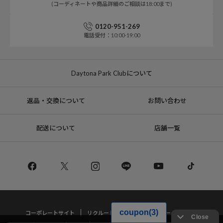
(コーディネートや商品詳細のご相談は18:00まで)
0120-951-269
電話受付：10:00-19:00
Daytona Park Clubについて
返品・交換について
お問い合わせ
配送について
店舗一覧
コーポレートサイト
リクルート
サステナブルマークについて