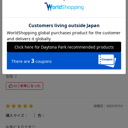
女性
30代後半
159cm
50～54kg
24.5cm
参考になった
101
投稿日：2025/07/19
購入サイズ：
色：
ダルメシアンの顔に一目惚れしました。生地も厚くなくゆったりして
いるのでとても楽です。
投稿者：ふれぶる
女性
参考になった
82
投稿日：2025/07/10
購入サイズ：
色：
お気に入りです♡