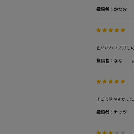
投稿者：かなお
色がかわいい 形も
投稿者：なな
すごく着やすかった
投稿者：ナッツ