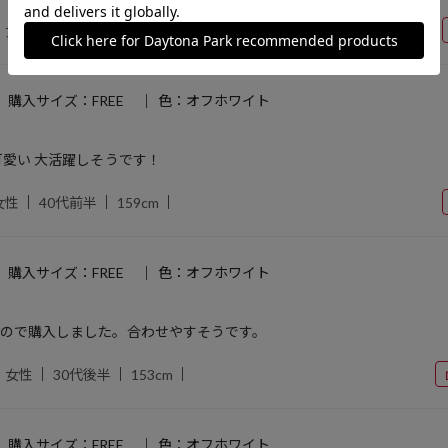
女性
50代前半
163cm
購入サイズ：FREE
色：オフホワイト
可愛い 大活躍しそうです！
女性
40代前半
159cm
購入サイズ：FREE
色：オフホワイト
ので購入しました。合わせやすそうです。
女性
30代後半
153cm
購入サイズ：FREE
色：オフホワイト