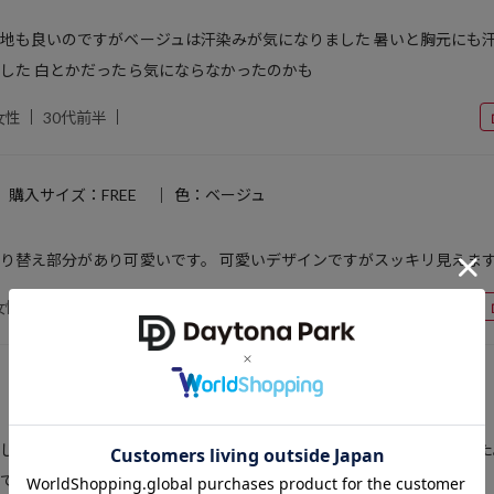
地も良いのですがベージュは汗染みが気になりました 暑いと胸元にも
した 白とかだったら気にならなかったのかも
女性
30代前半
購入サイズ：FREE
色：ベージュ
り替え部分があり可愛いです。 可愛いデザインですがスッキリ見えま
女性
50代前半
164cm
55～59kg
25.0cm
購入サイズ：FREE
色：オフホワイト
してとても気に入っているので今年はオフホワイトを購入してみました
です。