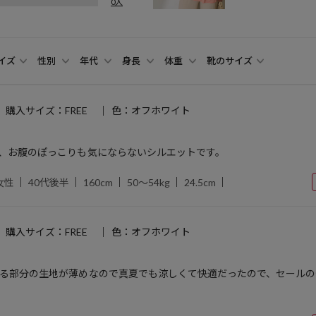
0人
イズ
性別
年代
身長
体重
靴のサイズ
購入サイズ：FREE
色：オフホワイト
、お腹のぽっこりも気にならないシルエットです。
女性
40代後半
160cm
50～54kg
24.5cm
購入サイズ：FREE
色：オフホワイト
る部分の生地が薄めなので真夏でも涼しくて快適だったので、セールの