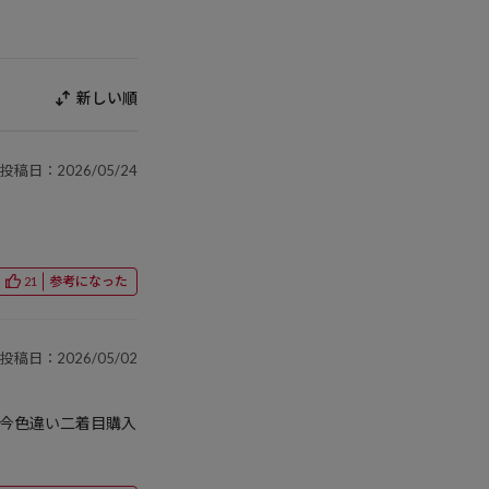
新しい順
投稿日：2026/05/24
参考になった
21
投稿日：2026/05/02
今色違い二着目購入