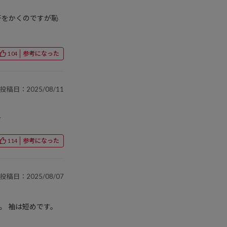
汗をかくのですが恥
参考になった
104
投稿日：2025/08/11
す
参考になった
114
投稿日：2025/08/07
。 袖は短めです。