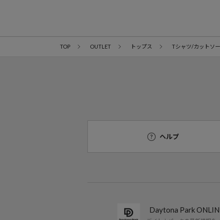
TOP
OUTLET
トップス
Tシャツ/カットソ
ヘルプ
Daytona Park ON