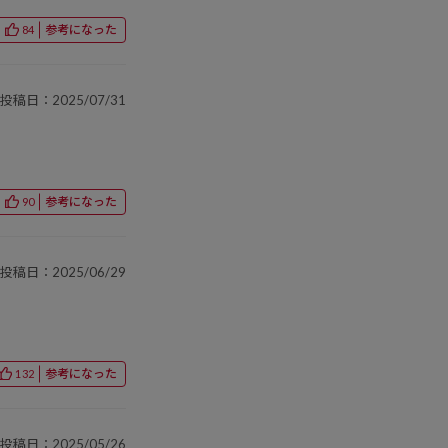
参考になった
84
投稿日：2025/07/31
参考になった
90
投稿日：2025/06/29
参考になった
132
投稿日：2025/05/26