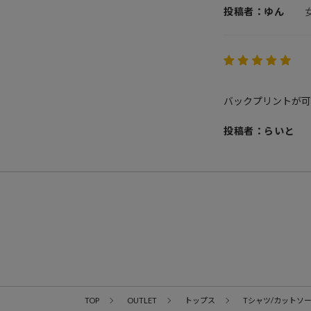
投稿者：ゆん
バックプリントが可
投稿者：らいと
TOP
OUTLET
トップス
Tシャツ/カットソ