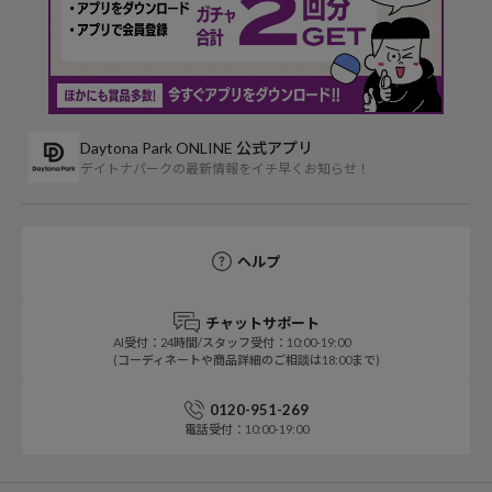
Daytona Park ONLINE 公式アプリ
デイトナパークの最新情報をイチ早くお知らせ！
ヘルプ
チャットサポート
AI受付：24時間/スタッフ受付：10:00-19:00
(コーディネートや商品詳細のご相談は18:00まで)
0120-951-269
電話受付：10:00-19:00