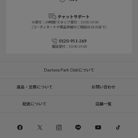
チャットサポート
AI受付：24時間/スタッフ受付：10:00-19:00
(コーディネートや商品詳細のご相談は18:00まで)
0120-951-269
電話受付：10:00-19:00
Daytona Park Clubについて
返品・交換について
お問い合わせ
配送について
店舗一覧