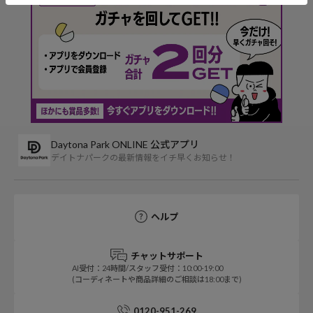
Daytona Park ONLINE 公式アプリ
デイトナパークの最新情報をイチ早くお知らせ！
ヘルプ
チャットサポート
AI受付：24時間/スタッフ受付：10:00-19:00
(コーディネートや商品詳細のご相談は18:00まで)
0120-951-269