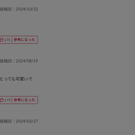
投稿日：2024/10/22
参考になった
171
投稿日：2024/08/19
とっても可愛いで
参考になった
173
投稿日：2024/03/27