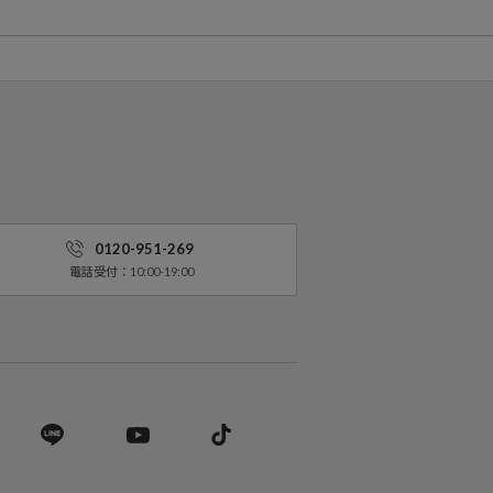
0120-951-269
電話受付：10:00-19:00