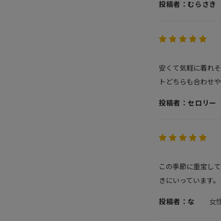
投稿者：むらさき
安くて気軽に着れそ
トどちらも合わせや
投稿者：セロリー
この季節に重宝して
きにいっています。
投稿者：な
女