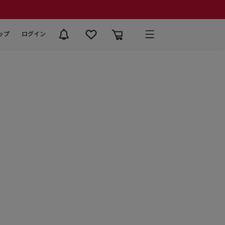
ップ
ログイン