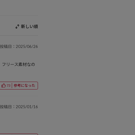
新しい順
投稿日：2025/06/26
、フリース素材なの
参考になった
73
投稿日：2025/01/16