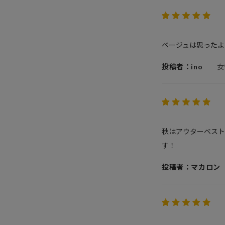
ベージュは思った
投稿者：ino
女
秋はアウターベスト
す！
投稿者：マカロン