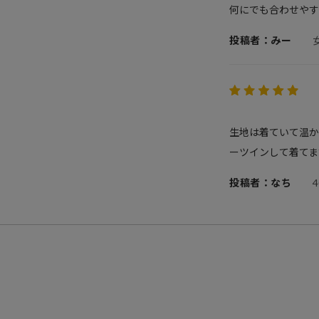
何にでも合わせやす
投稿者：みー
生地は着ていて温か
ーツインして着てま
投稿者：なち