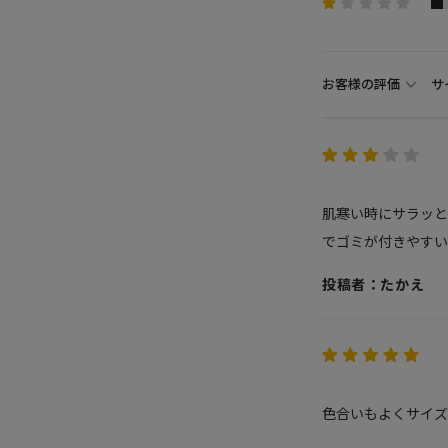
お客様の評価
サ
肌寒い時にサラッと
でゴミが付きやすい
投稿者：たかえ
色合いもよくサイズ