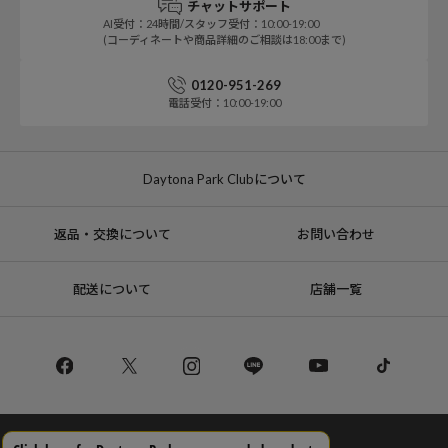
チャットサポート
AI受付：24時間/スタッフ受付：10:00-19:00
(コーディネートや商品詳細のご相談は18:00まで)
0120-951-269
電話受付：10:00-19:00
Daytona Park Clubについて
返品・交換について
お問い合わせ
配送について
店舗一覧