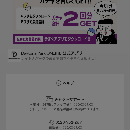
Daytona Park ONLINE 公式アプリ
デイトナパークの最新情報をイチ早くお知らせ！
ヘルプ
チャットサポート
AI受付：24時間/スタッフ受付：10:00-19:00
(コーディネートや商品詳細のご相談は18:00まで)
0120-951-269
電話受付：10:00-19:00