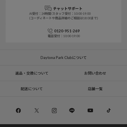
チャットサポート
AI受付：24時間/スタッフ受付：10:00-19:00
(コーディネートや商品詳細のご相談は18:00まで)
0120-951-269
電話受付：10:00-19:00
Daytona Park Clubについて
返品・交換について
お問い合わせ
配送について
店舗一覧