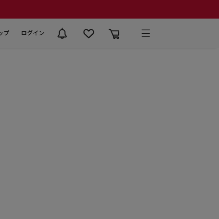
ップ
ログイン