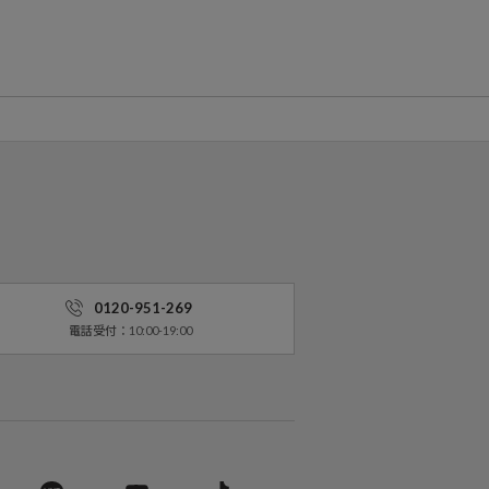
0120-951-269
電話受付：10:00-19:00