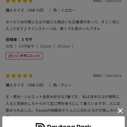
投稿日：2026/03/24
購入サイズ：ONE SIZE
色：イエロー
ゆったりめの感じも丈の長さも風合いも古着感があって、すごく気に
入ってます♪ラインストーンは、無くても良かったですw
投稿者：ミモザ
女性
50代後半
156cm
24.0cm
参考になった
32
投稿日：2026/03/14
購入サイズ：ONE SIZE
色：グレー
丈・素材・シルエット全部大好きな1着です。 私は派手ロゴが視界に
入ると気後れしちゃうので主に柄を後ろにして着ていますが、人には
褒められました。 freadaの刺繍系ボトムスに合わせるのが楽しみで
す。