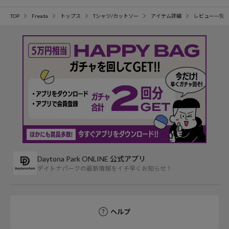
TOP
Freada
トップス
Tシャツ/カットソー
アイテム詳細
レビュー一覧
Daytona Park ONLINE 公式アプリ
デイトナパークの最新情報をイチ早くお知らせ！
ヘルプ