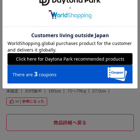
投稿者：f_b_j
女性
40代前半
160cm
参考になった
55
投稿日：2026/02/13
購入サイズ：ONE SIZE
色：グレー
감사합니다 저는 한국인입니다. 가족과 제 옷을 함께 구매했는데 만족하
는 쇼핑을 했습니다.
投稿者：lee
未設定
30代後半
180cm
75～79kg
27.0cm
参考になった
59