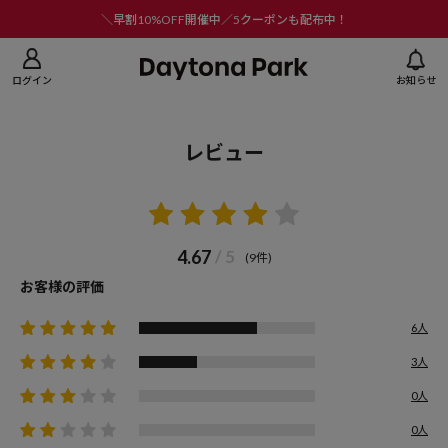
ニューを閉じる
＼早割10%OFF開催中／5クーポンも配布中！
ログイン
お知らせ
レビュー
4.67
/ 5
(9件)
お客様の評価
6人
3人
0人
0人