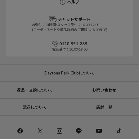
ヘルプ
チャットサポート
AI受付：24時間/スタッフ受付：10:00-19:00
(コーディネートや商品詳細のご相談は18:00まで)
0120-951-269
電話受付：10:00-19:00
Daytona Park Clubについて
返品・交換について
お問い合わせ
配送について
店舗一覧