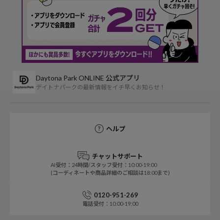
Daytona Park ONLINE 公式アプリ
デイトナパークの最新情報をイチ早くお知らせ！
ヘルプ
チャットサポート
AI受付：24時間/スタッフ受付：10:00-19:00
(コーディネートや商品詳細のご相談は18:00まで)
0120-951-269
電話受付：10:00-19:00