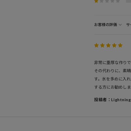
お客様の評価
サ
非常に重厚な作りで
その代わりに、素
す。氷を多めに入れ
する方にお勧めしま
投稿者：Lightning