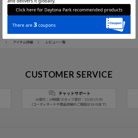
商品詳細へ戻る
ズ
アイテム詳細
レビュー一覧
CUSTOMER SERVICE
チャットサポート
AI受付：24時間/スタッフ受付：10:00-19:00
(コーディネートや商品詳細のご相談は18:00まで)