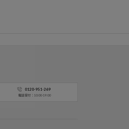
0120-951-269
電話受付：10:00-19:00