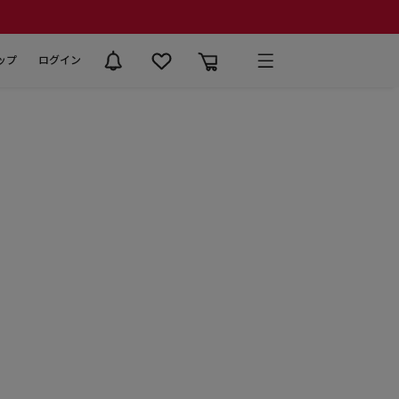
ップ
ログイン