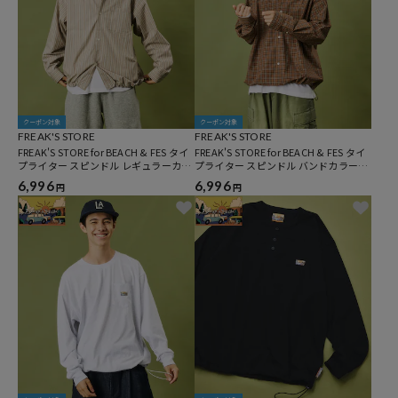
クーポン対象
クーポン対象
FREAK'S STORE
FREAK'S STORE
FREAK'S STORE for BEACH & FES タイ
FREAK'S STORE for BEACH & FES タイ
プライター スピンドル レギュラーカラ
プライター スピンドル バンドカラーシ
ーシャツ
ャツ
6,996
6,996
円
円