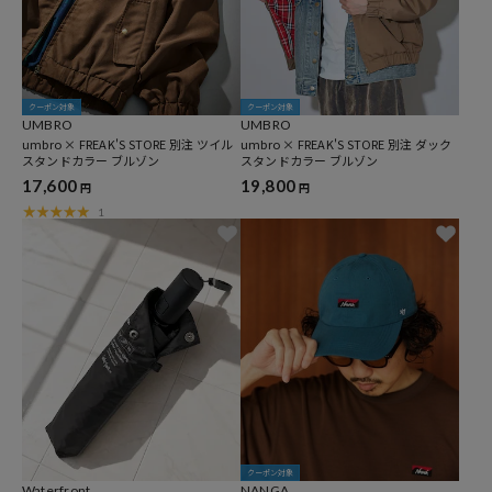
クーポン対象
クーポン対象
UMBRO
UMBRO
umbro × FREAK'S STORE 別注 ツイル
umbro × FREAK'S STORE 別注 ダック
スタンドカラー ブルゾン
スタンドカラー ブルゾン
17,600
19,800
円
円
1
クーポン対象
Waterfront
NANGA