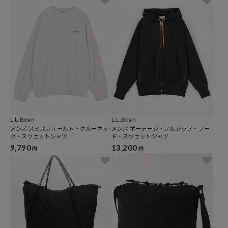
L.L.Bean
L.L.Bean
メンズ スミスフィールド・クルーネッ
メンズ ポーテージ・フルジップ・フー
ク・スウェットシャツ
ド・スウェットシャツ
9,790
13,200
円
円