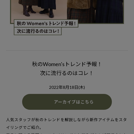
秋のWomen'sトレンド予報！
次に流行るのはコレ！
2022年8月18日(木)
アーカイブはこちら
人気スタッフが秋のトレンドを解説しながら
新作アイテムをスタ
イリングでご紹介。