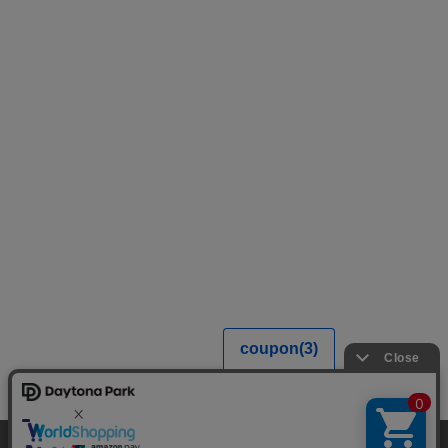
当サイトでは利用体験の向上およびコンテンツの最適な提供、トラフィック