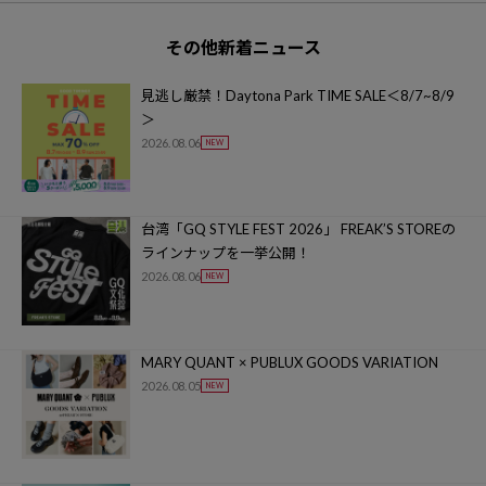
その他新着ニュース
見逃し厳禁！Daytona Park TIME SALE＜8/7~8/9
＞
2026.08.06
台湾「GQ STYLE FEST 2026」 FREAK’S STOREの
ラインナップを一挙公開！
2026.08.06
MARY QUANT × PUBLUX GOODS VARIATION
2026.08.05