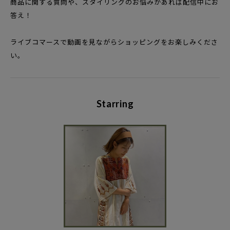
商品に関する質問や、スタイリングのお悩みがあれば
配信中にお
答え！
ライブコマースで動画を見ながらショッピングをお楽しみくださ
い。
Starring