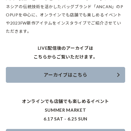
ネシアの伝統技術を活かしたバッグブランド「ANCAN」のP
OPUPを中心に、
オンラインでも店舗でも楽しめるイベント
や
2023FW新作アイテムをインスタライブでご紹介させてい
ただきます。
LIVE配信後のアーカイブは
こちらからご覧いただけます。
アーカイブはこちら
オンラインでも店舗でも楽しめるイベント
SUMMER MARKET
6.17 SAT - 6.25 SUN