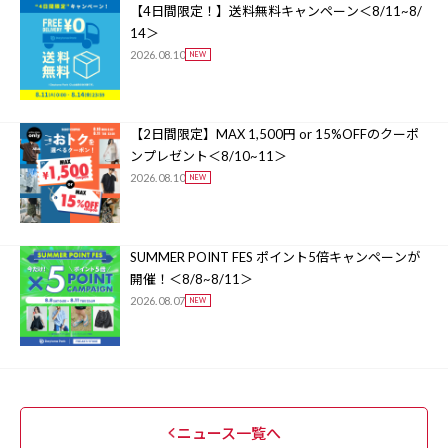
【4日間限定！】送料無料キャンペーン＜8/11~8/
14＞
2026.08.10
【2日間限定】MAX 1,500円 or 15%OFFのクーポ
ンプレゼント＜8/10~11＞
2026.08.10
SUMMER POINT FES ポイント5倍キャンペーンが
開催！＜8/8~8/11＞
2026.08.07
ニュース一覧へ