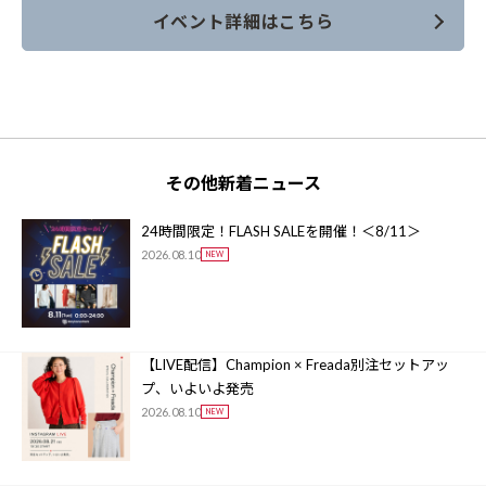
イベント詳細はこちら
その他新着ニュース
24時間限定！FLASH SALEを開催！＜8/11＞
2026.08.10
【LIVE配信】Champion × Freada別注セットアッ
プ、いよいよ発売
2026.08.10