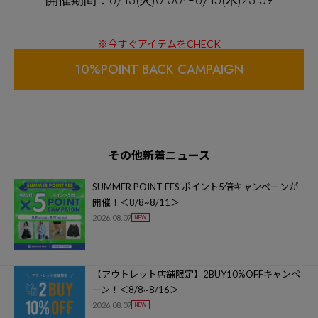
開催期間：6/13(火)0:00〜6/15(木)23:59
※今すぐアイテムをCHECK
10%POINT BACK CAMPAIGN
その他新着ニュース
SUMMER POINT FES ポイント5倍キャンペーンが
開催！＜8/8~8/11＞
2026.08.07
【アウトレット店舗限定】2BUY10%OFFキャンペ
ーン！＜8/8~8/16＞
2026.08.07