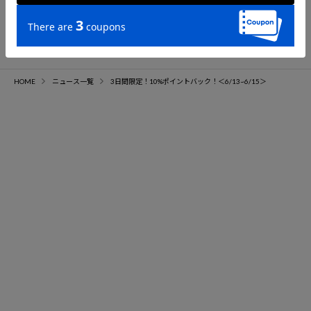
ニュース一覧へ
HOME
ニュース一覧
3日間限定！10%ポイントバック！＜6/13~6/15＞