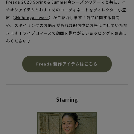
Freada 2023 Spring & Summer
今シーズンのテーマと共に、イ
チオシアイテムとおすすめのコーディネートを
ディレクター小笠
原（
@kihoogasawara
）がご紹介します！
商品に関する質問
や、スタイリングのお悩みがあれば配信中にお答えさせていただ
きます！
ライブコマースで動画を見ながらショッピングをお楽し
みください♪
Freada 新作アイテムはこちら
Starring