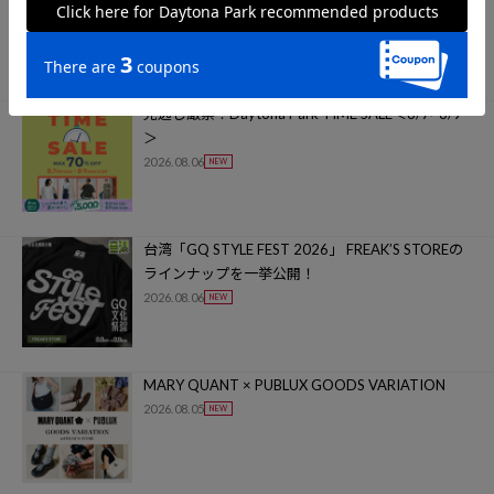
ーン！＜8/8~8/16＞
2026.08.07
見逃し厳禁！Daytona Park TIME SALE＜8/7~8/9
＞
2026.08.06
台湾「GQ STYLE FEST 2026」 FREAK’S STOREの
ラインナップを一挙公開！
2026.08.06
MARY QUANT × PUBLUX GOODS VARIATION
2026.08.05