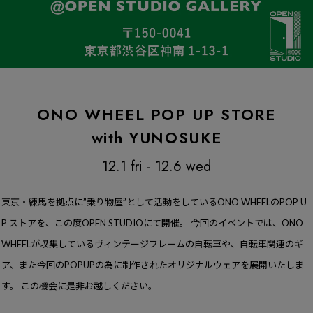
ONO WHEEL POP UP STORE
with YUNOSUKE
12.1 fri - 12.6 wed
東京・練馬を拠点に”乗り物屋”として活動をしているONO WHEELのPOP U
P ストアを、
この度OPEN STUDIOにて開催。
今回のイベントでは、ONO
WHEELが収集しているヴィンテージフレームの自転車や、自転車関連のギ
ア、また今回のPOPUPの為に制作されたオリジナルウェアを展開いたしま
す。
この機会に是非お越しください。