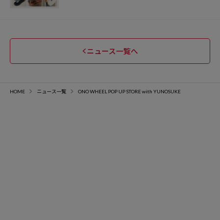
ニュース一覧へ
HOME
ニュース一覧
ONO WHEEL POP UP STORE with YUNOSUKE