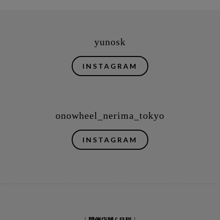
yunosk
INSTAGRAM
onowheel_nerima_tokyo
INSTAGRAM