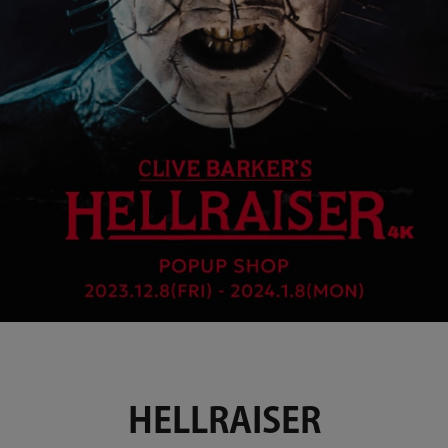
HELLRAISER