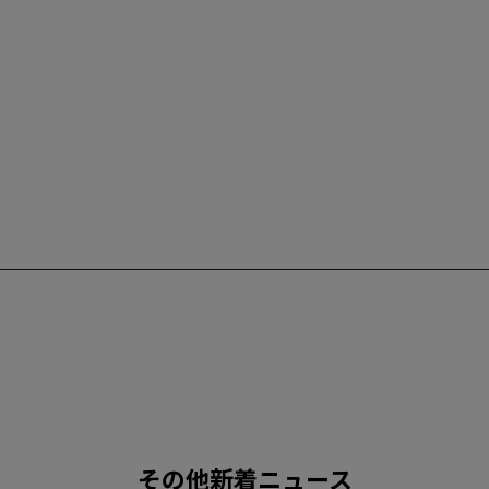
その他新着ニュース