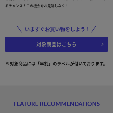
るチャンス！この機会をお見逃しなく！
いますぐお買い物をしよう！
対象商品はこちら
※対象商品には「早割」のラベルが付いております。
FEATURE RECOMMENDATIONS