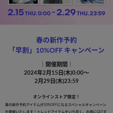
春の新作予約
「早割」10%OFF キャンペーン
｜開催期間｜
2024年2月15日(木)0:00〜
2月29日(木)23:59
オンラインストア限定！
春の新作予約アイテムが10%OFFになるスペシャルキャンペーン
を開催いたします！
トレンドアイテムをいち早く、お得にGETす