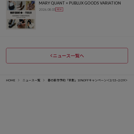
MARY QUANT × PUBLUX GOODS VARIATION
2026.08.05
ニュース一覧へ
HOME
ニュース一覧
春の新作予約「早割」10%OFFキャンペーン＜2/15~2/29＞