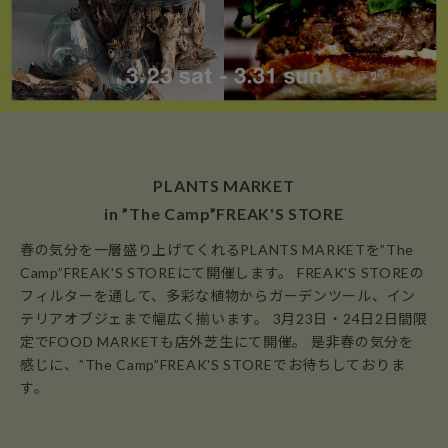
PLANTS MARKET
in ”The Camp”FREAK'S STORE
春の気分を一層盛り上げてくれるPLANTS MARKETを”The
Camp”FREAK'S STOREにて開催します。 FREAK'S STOREの
フィルターを通して、多彩な植物からガーデンツール、イン
テリアオブジェまで幅広く揃います。 3月23日・24日2日間限
定でFOOD MARKETも店外芝生にて開催。
是非春の気分を
感じに、”The Camp”FREAK'S STOREでお待ちしておりま
す。