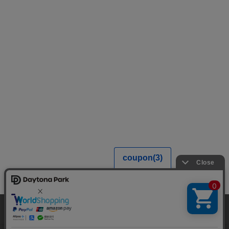
当サイトでは利用体験の向上およびコンテンツの最適な提供、トラフィック
の分析を目的としてCookieを使用しています。
サイトの閲覧を継続された場合、Cookieの利用に同意したことものといたし
ます。
詳細については
プライバシーポリシー
をご確認ください。