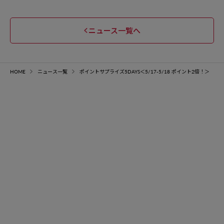
ニュース一覧へ
HOME
ニュース一覧
ポイントサプライズ5DAYS＜5/17-5/18 ポイント2倍！＞