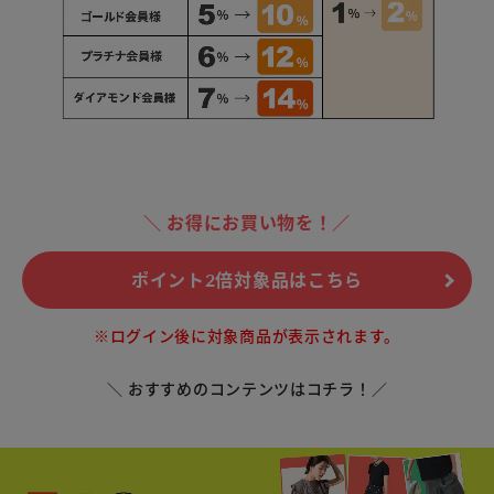
＼ お得にお買い物を！／
ポイント2倍対象品はこちら
※ログイン後に対象商品が表示されます。
＼ おすすめのコンテンツはコチラ！／