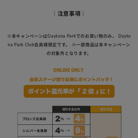
｜注意事項｜
※本キャンペーンはDaytona Parkでのお買い物のみ、
Dayto
na Park Club会員様限定です。
※一部商品は本キャンペーン
の対象外となります。