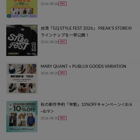
2026.08.06
台湾「GQ STYLE FEST 2026」 FREAK’S STOREの
ラインナップを一挙公開！
2026.08.06
MARY QUANT × PUBLUX GOODS VARIATION
2026.08.05
秋の新作予約「早割」10%OFFキャンペーン＜8/6
~8/9＞
2026.08.05