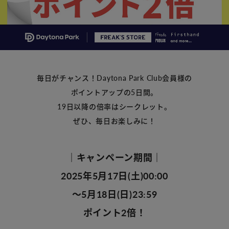
毎日がチャンス！Daytona Park Club会員様の
ポイントアップの5日間。
19日以降の倍率はシークレット。
ぜひ、毎日お楽しみに！
｜キャンペーン期間｜
2025年5月17日(土)00:00
〜5月18日(日)23:59
ポイント2倍！