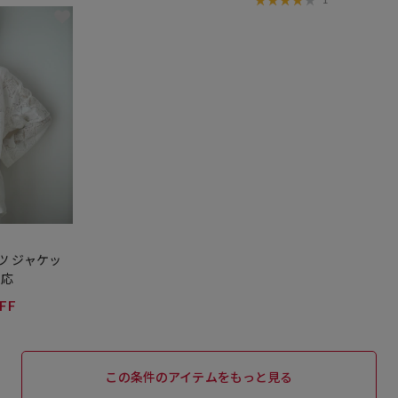
ツ ジャケッ
対応
FF
この条件のアイテムをもっと見る