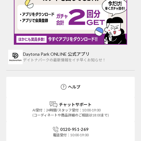
Daytona Park ONLINE 公式アプリ
デイトナパークの最新情報をイチ早くお知らせ！
ヘルプ
チャットサポート
AI受付：24時間/スタッフ受付：10:00-19:00
(コーディネートや商品詳細のご相談は18:00まで)
0120-951-269
電話受付：10:00-19:00