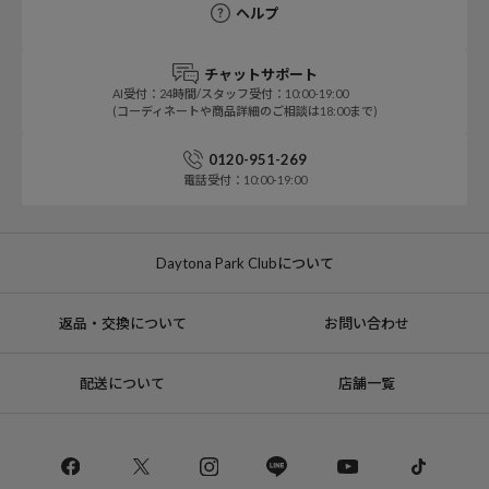
ヘルプ
チャットサポート
AI受付：24時間/スタッフ受付：10:00-19:00
(コーディネートや商品詳細のご相談は18:00まで)
0120-951-269
電話受付：10:00-19:00
Daytona Park Clubについて
返品・交換について
お問い合わせ
配送について
店舗一覧