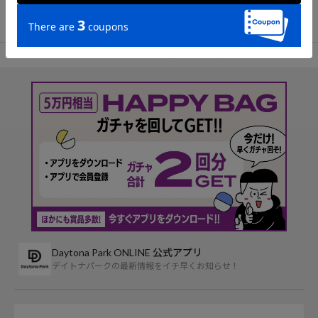
TOP
デニムパンツ×Freadaの人気ランキング(ウィークリー)
Daytona Park ONLINE 公式アプリ
デイトナパークの最新情報をイチ早くお知らせ！