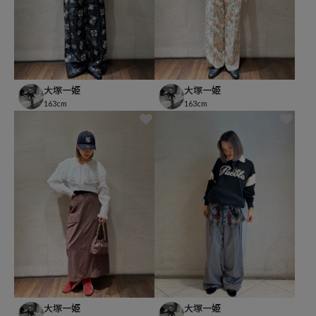
大塚一姫
大塚一姫
163cm
163cm
大塚一姫
大塚一姫