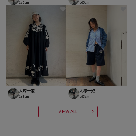
163cm
163cm
大塚一姫
大塚一姫
163cm
163cm
VIEW ALL