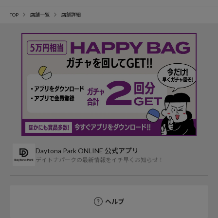
TOP
店舗一覧
店舗詳細
Daytona Park ONLINE 公式アプリ
デイトナパークの最新情報をイチ早くお知らせ！
ヘルプ