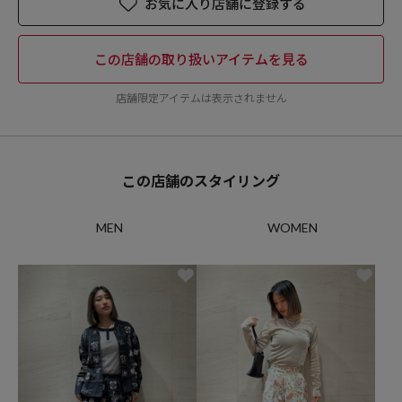
お気に入り店舗に登録する
この店舗の取り扱いアイテムを見る
店舗限定アイテムは表示されません
この店舗のスタイリング
MEN
WOMEN