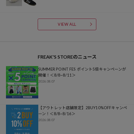
VIEW ALL
FREAK'S STORE
のニュース
SUMMER POINT FES ポイント5倍キャンペーンが
開催！＜8/8~8/11＞
2026.08.07
【アウトレット店舗限定】2BUY10%OFFキャンペ
ーン！＜8/8~8/16＞
2026.08.07