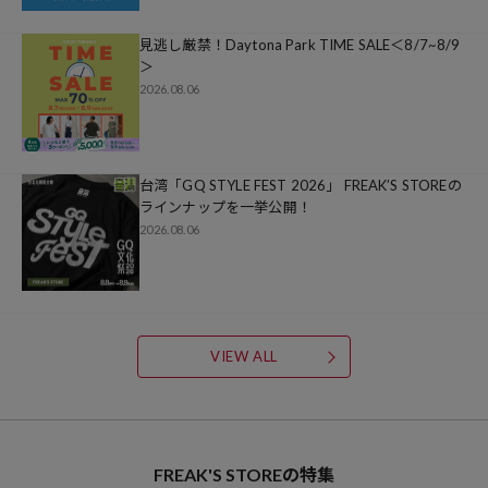
見逃し厳禁！Daytona Park TIME SALE＜8/7~8/9
＞
2026.08.06
台湾「GQ STYLE FEST 2026」 FREAK’S STOREの
ラインナップを一挙公開！
2026.08.06
VIEW ALL
FREAK'S STORE
の特集