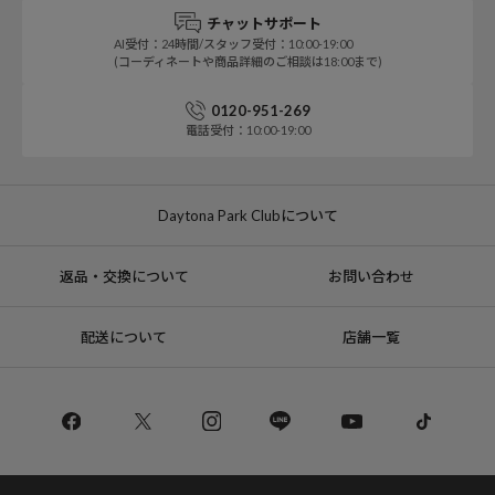
チャットサポート
AI受付：24時間/スタッフ受付：10:00-19:00
(コーディネートや商品詳細のご相談は18:00まで)
0120-951-269
電話受付：10:00-19:00
Daytona Park Clubについて
返品・交換について
お問い合わせ
配送について
店舗一覧