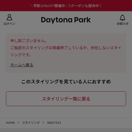
ニューを閉じる
＼早割10%OFF開催中／5クーポンも配布中！
ログイン
お知らせ
申し訳ございません。
ご指定のスタイリングは掲載終了しているか、存在しないスタイ
リングです。
ホームへ戻る
このスタイリングを見ている人におすすめ
スタイリング一覧に戻る
HOME
スタイリング
18827521